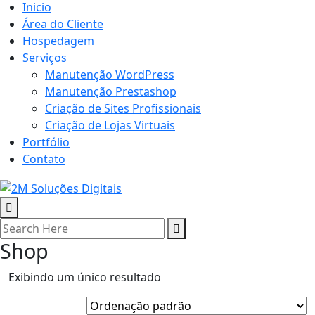
Inicio
Área do Cliente
Hospedagem
Serviços
Manutenção WordPress
Manutenção Prestashop
Criação de Sites Profissionais
Criação de Lojas Virtuais
Portfólio
Contato
Shop
Exibindo um único resultado