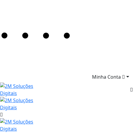
Minha Conta