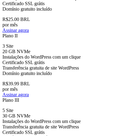
Certificado SSL grátis
Domínio gratuito incluído
R$25.00 BRL
por mês
Assinar agora
Plano II
3 Site
20 GB NVMe
Instalações do WordPress com um clique
Certificado SSL grátis
Transferência gratuita de site WordPress
Domínio gratuito incluído
R$39.99 BRL
por mês
Assinar agora
Plano III
5 Site
30 GB NVMe
Instalações do WordPress com um clique
Transferência gratuita de site WordPress
Certificado SSL grátis