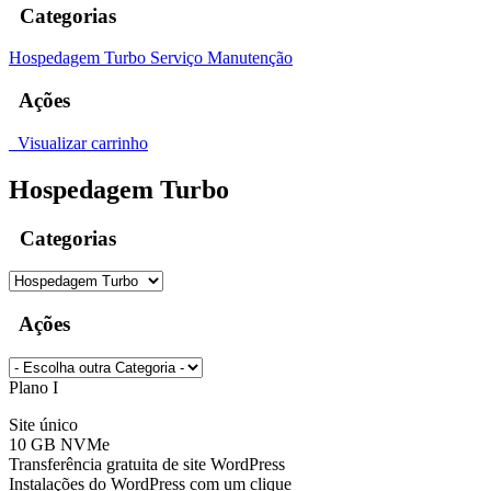
Categorias
Hospedagem Turbo
Serviço Manutenção
Ações
Visualizar carrinho
Hospedagem Turbo
Categorias
Ações
Plano I
Site único
10 GB NVMe
Transferência gratuita de site WordPress
Instalações do WordPress com um clique