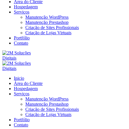
Área do Cliente
Hospedagem
Serviços
Manutenção WordPress
Manutenção Prestashop
Criação de Sites Profissionais
Criação de Lojas Virtuais
Portfólio
Contato
Inicio
Área do Cliente
Hospedagem
Serviços
Manutenção WordPress
Manutenção Prestashop
Criação de Sites Profissionais
Criação de Lojas Virtuais
Portfólio
Contato