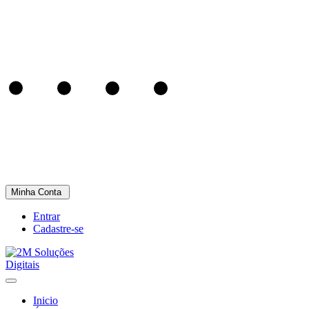
Minha Conta
Entrar
Cadastre-se
Inicio