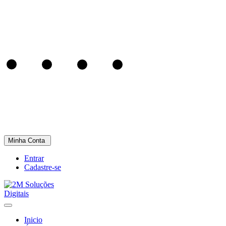
Minha Conta
Entrar
Cadastre-se
Inicio