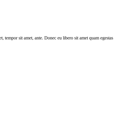
get, tempor sit amet, ante. Donec eu libero sit amet quam egestas