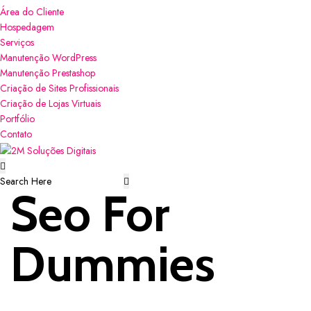
Área do Cliente
Hospedagem
Serviços
Manutenção WordPress
Manutenção Prestashop
Criação de Sites Profissionais
Criação de Lojas Virtuais
Portfólio
Contato
Seo For
Dummies