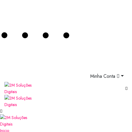
Minha Conta
Inicio