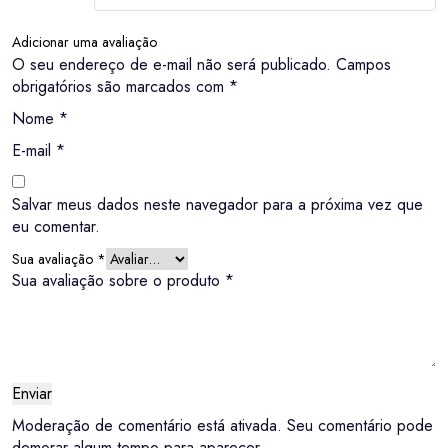
Adicionar uma avaliação
O seu endereço de e-mail não será publicado.
Campos
obrigatórios são marcados com
*
Nome
*
E-mail
*
Salvar meus dados neste navegador para a próxima vez que
eu comentar.
Sua avaliação
*
Sua avaliação sobre o produto
*
Moderação de comentário está ativada. Seu comentário pode
demorar algum tempo para aparecer.