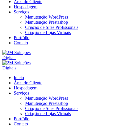
Área do Cliente
Hospedagem
Serviços
Manutenção WordPress
Manutenção Prestashop
Criação de Sites Profissionais
Criação de Lojas Virtuais
Portfólio
Contato
Inicio
Área do Cliente
Hospedagem
Serviços
Manutenção WordPress
Manutenção Prestashop
Criação de Sites Profissionais
Criação de Lojas Virtuais
Portfólio
Contato