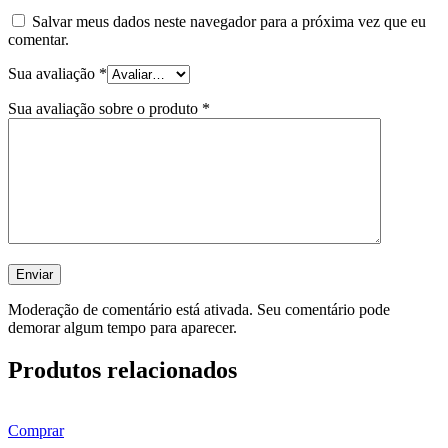
Salvar meus dados neste navegador para a próxima vez que eu
comentar.
Sua avaliação
*
Sua avaliação sobre o produto
*
Moderação de comentário está ativada. Seu comentário pode
demorar algum tempo para aparecer.
Produtos relacionados
Comprar