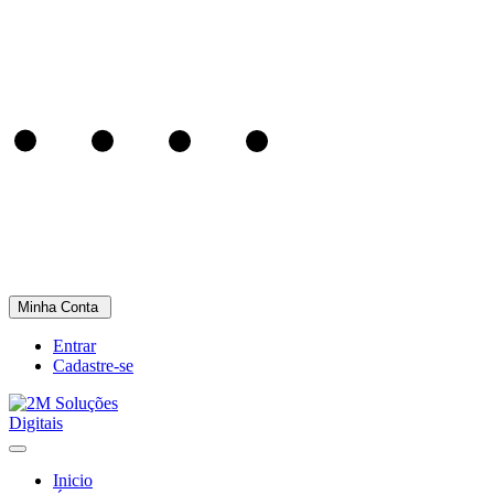
Minha Conta
Entrar
Cadastre-se
Inicio