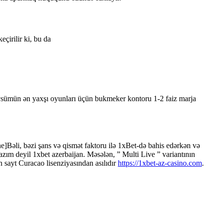
çirilir ki, bu da
 Mövsümün ən yaxşı oyunları üçün bukmeker kontoru 1-2 faiz marja
ne]Bəli, bəzi şans və qismət faktoru ilə 1xBet-də bahis edərkən və
ım deyil 1xbet azerbaijan. Məsələn, ” Multi Live ” variantının
n sayt Curacao lisenziyasından asılıdır
https://1xbet-az-casino.com
.