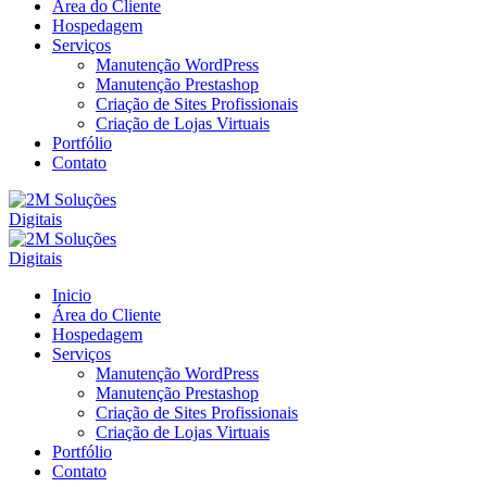
Área do Cliente
Hospedagem
Serviços
Manutenção WordPress
Manutenção Prestashop
Criação de Sites Profissionais
Criação de Lojas Virtuais
Portfólio
Contato
Inicio
Área do Cliente
Hospedagem
Serviços
Manutenção WordPress
Manutenção Prestashop
Criação de Sites Profissionais
Criação de Lojas Virtuais
Portfólio
Contato