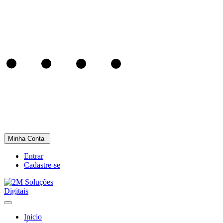
Minha Conta
Entrar
Cadastre-se
Inicio