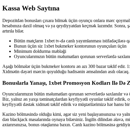
Kassa Web Saytına
Depozitdən bonusları çıxara bilmək üçün oyunçu onlara mərc qoymalıdı
hesabınıza daxil olmaq və ya qeydiyyatdan keçmək lazımdır. Sonra, şə
artırıla bilər.
Bütün matçların 1xbet tv-də canlı yayımlanması istifadəçilərə qa
Bunun üçün siz 1xbet bukmeker kontorunun oyunçuları üçün
Minimum doldurma məbləği
Oyuncularımızın bütün məlumatları qorunan serverlərdə saxlanılı
Aşağı bölmələr üçün bukmeker kontoru ən azı 300 bazar təklif edir. 1
Xidmətin dəyəri mərcin qoyulduğu hadisənin əmsalından asılı olacaq.
Bonuslarla Yanaşı, 1xbet Promosyon Kodları Ilə Də 
Oyuncularımızın bütün məlumatları qorunan serverlərdə saxlanılır və üç
Biz, yalnız ən yaxşı təminatçılardan keyfiyyətli oyunlar təklif edirik
keyfiyyətli dəstək xidməti təklif edirik və müştərilərimizə hər hansı b
Kazino bölməsində olduğu kimi, əgər siz yeni başlayansınızsa və yaln
dən blackjack masalarında oynaya bilərsiniz. İngilis dilindən əlavə, mü
axtarırsınızsa, bonus otaqlarına baxın. Canlı kazino bölməsinə getdiy