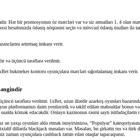
r. Hər bir promosyonun öz mərcləri var və siz əmsalları 1, 4 olan mər
xsi hesabınızda ödəniş nöqtəsini seçin və mövcud ödəniş üsulları ilə ta
zanclarını artırmaq imkanı verir.
r və üçüncü tərəflərə verilmir.
xBet bukmeker kontoru oyunçulara mərcləri sığortalamaq imkanı verir. Bu
Zəngindir
üncü tərəflərə verilmir. 1xBet, uzun illərdir azarkeş oyunları bazarınd
, oyun platformamızı daim yeniləyirik və təklif edilən məhsuldar bonus 
ir sualda kömək edəcəkdir. Onlayn kazinonun rəsmi saytı istifadəçilərin r
ız ən yaxşı oyunları əldə etmək istəyirsinizsə, “Populyar” kateqoriyas
xtəlif dillərdə blackjack masaları var. Məsələn, bu şirkətin rus və türk 
iniz zaman oyunçulara cashback təmin edən otaqlar tapacaqsınız.