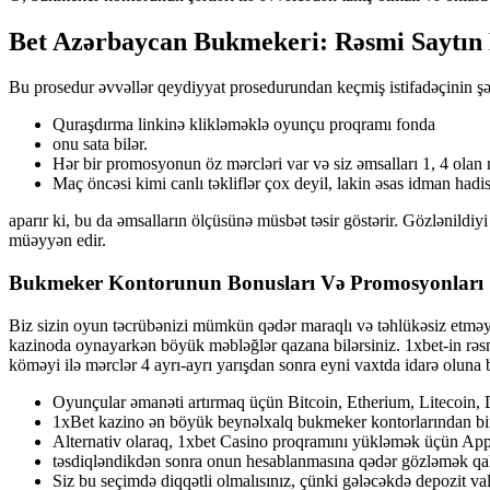
Bet Azərbaycan Bukmekeri: Rəsmi Saytın 
Bu prosedur əvvəllər qeydiyyat prosedurundan keçmiş istifadəçinin şəx
Quraşdırma linkinə klikləməklə oyunçu proqramı fonda
onu sata bilər.
Hər bir promosyonun öz mərcləri var və siz əmsalları 1, 4 olan 
Maç öncəsi kimi canlı təkliflər çox deyil, lakin əsas idman hadis
aparır ki, bu da əmsalların ölçüsünə müsbət təsir göstərir. Gözlənild
müəyyən edir.
Bukmeker Kontorunun Bonusları Və Promosyonları
Biz sizin oyun təcrübənizi mümkün qədər maraqlı və təhlükəsiz etməyə ç
kazinoda oynayarkən böyük məbləğlər qazana bilərsiniz. 1xbet-in rəsm
köməyi ilə mərclər 4 ayrı-ayrı yarışdan sonra eyni vaxtda idarə oluna 
Oyunçular əmanəti artırmaq üçün Bitcoin, Etherium, Litecoin, Da
1xBet kazino ən böyük beynəlxalq bukmeker kontorlarından bir
Alternativ olaraq, 1xbet Casino proqramını yükləmək üçün Apple
təsdiqləndikdən sonra onun hesablanmasına qədər gözləmək qal
Siz bu seçimdə diqqətli olmalısınız, çünki gələcəkdə depozit 