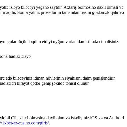
tlə izləyə biləcəyi yeganə saytdır. Axtarış bölməsinə daxil olmalı və
şdırmaqdır. Sonra yalnız prosedurun tamamlanmasını gözləmək qalır və
unçuları üçün təqdim etdiyi uyğun variantdan istifadə etməlisiniz.
upona hadisə əlavə
c edə biləcəyiniz idman növlərinin siyahısını daim genişləndirir.
adisələri kifayət qədər geniş şəkildə təmsil olunur.
obil Cihazlar bölməsinə daxil olun və istədiyiniz iOS və ya Android
://1xbet-az-casino.com/giris/
.