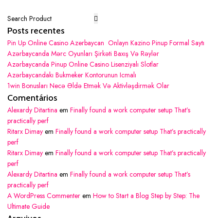
Posts recentes
Pin Up Online Casino Azerbaycan ️ Onlayn Kazino Pinup Formal Saytı
Azərbaycanda Mərc Oyunları Şirkəti Baxış Və Rəylər
Azərbaycanda Pinup Online Casino Lisenziyalı Slotlar
Azərbaycandakı Bukmeker Kontorunun Icmalı
1win Bonusları Necə Əldə Etmək Və Aktivləşdirmək Olar
Comentários
Alexardy Ditartina
em
Finally found a work computer setup That’s
practically perf
Ritarx Dimay
em
Finally found a work computer setup That’s practically
perf
Ritarx Dimay
em
Finally found a work computer setup That’s practically
perf
Alexardy Ditartina
em
Finally found a work computer setup That’s
practically perf
A WordPress Commenter
em
How to Start a Blog Step by Step: The
Ultimate Guide