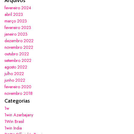
Arquivos
fevereiro 2024
abril 2023
março 2023
fevereiro 2023
janeiro 2023
dezembro 2022
novembro 2022
outubro 2022
setembro 2022
agosto 2022
julho 2022
junho 2022
fevereiro 2020
novembro 2018
Categorias
1w
1win Azerbajany
1Win Brasil
1win India