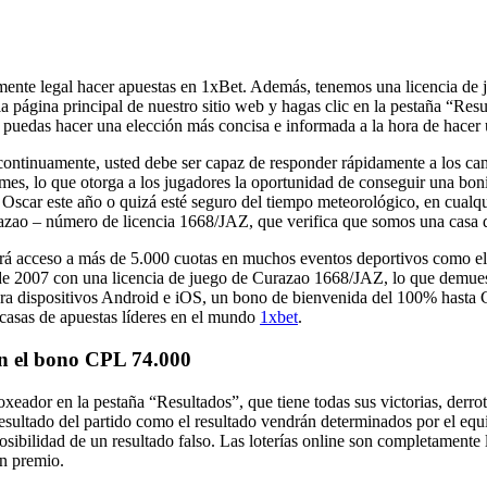
amente legal hacer apuestas en 1xBet. Además, tenemos una licencia d
página principal de nuestro sitio web y hagas clic en la pestaña “Resul
ue puedas hacer una elección más concisa e informada a la hora de hacer
continuamente, usted debe ser capaz de responder rápidamente a los camb
es, lo que otorga a los jugadores la oportunidad de conseguir una boni
 Oscar este año o quizá esté seguro del tiempo meteorológico, en cualqui
zao – número de licencia 1668/JAZ, que verifica que somos una casa d
rá acceso a más de 5.000 cuotas en muchos eventos deportivos como el cr
esde 2007 con una licencia de juego de Curazao 1668/JAZ, lo que demu
ra dispositivos Android e iOS, un bono de bienvenida del 100% hast
 casas de apuestas líderes en el mundo
1xbet
.
con el bono CPL 74.000
boxeador en la pestaña “Resultados”, que tiene todas sus victorias, der
esultado del partido como el resultado vendrán determinados por el equ
osibilidad de un resultado falso. Las loterías online son completamente 
n premio.