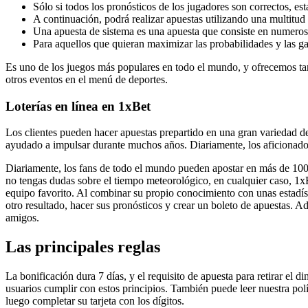
Sólo si todos los pronósticos de los jugadores son correctos, est
A continuación, podrá realizar apuestas utilizando una multitud 
Una apuesta de sistema es una apuesta que consiste en numero
Para aquellos que quieran maximizar las probabilidades y las ga
Es uno de los juegos más populares en todo el mundo, y ofrecemos tant
otros eventos en el menú de deportes.
Loterías en línea en 1xBet
Los clientes pueden hacer apuestas prepartido en una gran variedad d
ayudado a impulsar durante muchos años. Diariamente, los aficionad
Diariamente, los fans de todo el mundo pueden apostar en más de 1000
no tengas dudas sobre el tiempo meteorológico, en cualquier caso, 1xBet
equipo favorito. Al combinar su propio conocimiento con unas estadíst
otro resultado, hacer sus pronósticos y crear un boleto de apuestas. A
amigos.
Las principales reglas
La bonificación dura 7 días, y el requisito de apuesta para retirar el 
usuarios cumplir con estos principios. También puede leer nuestra pol
luego completar su tarjeta con los dígitos.