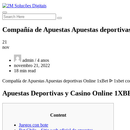
Compañía de Apuestas Apuestas deportivas
21
nov
admin /
4 anos
novembro 21, 2022
18 min read
Compañía de Apuestas Apuestas deportivas Online 1xBet ᐉ 1xbet c
Apuestas Deportivas y Casino Online 1XB
Content
Juegos con bote