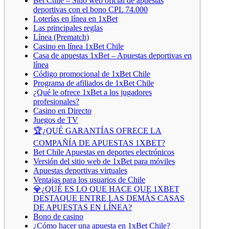
Bet Chile – Sitio web oficial de apuestas
deportivas con el bono CPL 74.000
Loterías en línea en 1xBet
Las principales reglas
Línea (Prematch)
Casino en línea 1xBet Chile
Casa de apuestas 1xBet – Apuestas deportivas en
línea
Código promocional de 1xBet Chile
Programa de afiliados de 1xBet Chile
¿Qué le ofrece 1xBet a los jugadores
profesionales?
Casino en Directo
Juegos de TV
🏆¿QUÉ GARANTÍAS OFRECE LA
COMPAÑÍA DE APUESTAS 1XBET?
Bet Chile Apuestas en deportes electrónicos
Versión del sitio web de 1xBet para móviles
Apuestas deportivas virtuales
Ventajas para los usuarios de Chile
💎¿QUÉ ES LO QUE HACE QUE 1XBET
DESTAQUE ENTRE LAS DEMÁS CASAS
DE APUESTAS EN LÍNEA?
Bono de casino
¿Cómo hacer una apuesta en 1xBet Chile?