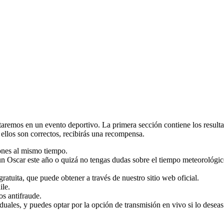
aremos en un evento deportivo. La primera sección contiene los resultad
ellos son correctos, recibirás una recompensa.
ones al mismo tiempo.
un Oscar este año o quizá no tengas dudas sobre el tiempo meteorológico
ratuita, que puede obtener a través de nuestro sitio web oficial.
ile.
os antifraude.
duales, y puedes optar por la opción de transmisión en vivo si lo deseas