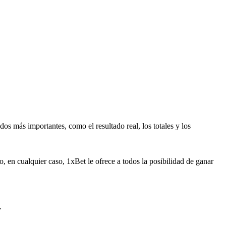
os más importantes, como el resultado real, los totales y los
, en cualquier caso, 1xBet le ofrece a todos la posibilidad de ganar
.