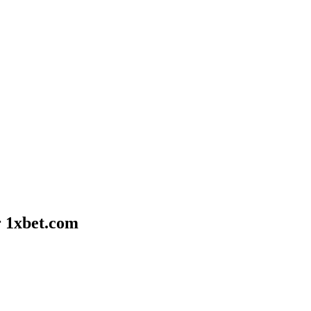
r 1xbet.com