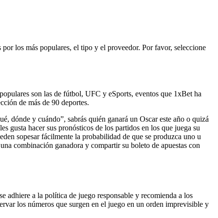
or los más populares, el tipo y el proveedor. Por favor, seleccione
 populares son las de fútbol, UFC y eSports, eventos que 1xBet ha
cción de más de 90 deportes.
qué, dónde y cuándo”, sabrás quién ganará un Oscar este año o quizá
les gusta hacer sus pronósticos de los partidos en los que juega su
Pueden sopesar fácilmente la probabilidad de que se produzca uno u
ear una combinación ganadora y compartir su boleto de apuestas con
 se adhiere a la política de juego responsable y recomienda a los
bservar los números que surgen en el juego en un orden imprevisible y