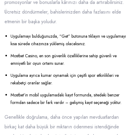
promosyonlar ve bonuslarla kârınızı daha da artırabilirsiniz.
Ücretsiz döndürmeler, bahislerinizden daha fazlasını elde
etmenin bir başka yoludur.
Uygulamayı bulduğunuzda, “Get” butonuna tıklayın ve uygulamayı
kısa sürede cihazınıza yüklemiş olacaksınız.
Mostbet Casino, en son güvenlik özelliklerine sahip güvenli ve
emniyetli bir oyun ortamı sunar.
Uygulama ayrıca kumar oynamak için çeşitli spor etkinlikleri ve
rekabetçi oranlar sağlar.
Mostbet’in mobil uygulamadaki kayıt formunda, sitedeki benzer
formdan sadece bir fark vardır – gelişmiş kayıt seçeneği yoktur.
Genellikle doğrulama, daha önce yapılan mevduatlardan
birkaç kat daha büyük bir miktarın ödenmesi istendiğinde