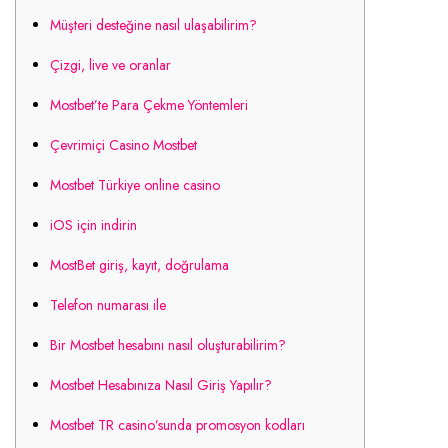
Müşteri desteğine nasıl ulaşabilirim?
Çizgi, live ve oranlar
Mostbet’te Para Çekme Yöntemleri
Çevrimiçi Casino Mostbet
Mostbet Türkiye online casino
iOS için indirin
MostBet giriş, kayıt, doğrulama
Telefon numarası ile
Bir Mostbet hesabını nasıl oluşturabilirim?
Mostbet Hesabınıza Nasıl Giriş Yapılır?
Mostbet TR casino’sunda promosyon kodları