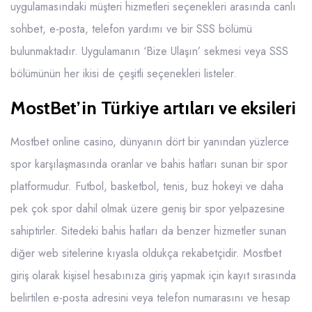
uygulamasındaki müşteri hizmetleri seçenekleri arasında canlı
sohbet, e-posta, telefon yardımı ve bir SSS bölümü
bulunmaktadır. Uygulamanın ‘Bize Ulaşın’ sekmesi veya SSS
bölümünün her ikisi de çeşitli seçenekleri listeler.
MostBet’in Türkiye artıları ve eksileri
Mostbet online casino, dünyanın dört bir yanından yüzlerce
spor karşılaşmasında oranlar ve bahis hatları sunan bir spor
platformudur. Futbol, basketbol, tenis, buz hokeyi ve daha
pek çok spor dahil olmak üzere geniş bir spor yelpazesine
sahiptirler. Sitedeki bahis hatları da benzer hizmetler sunan
diğer web sitelerine kıyasla oldukça rekabetçidir. Mostbet
giriş olarak kişisel hesabınıza giriş yapmak için kayıt sırasında
belirtilen e-posta adresini veya telefon numarasını ve hesap