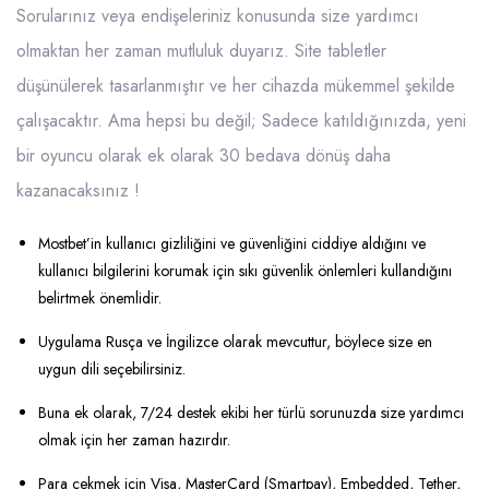
Sorularınız veya endişeleriniz konusunda size yardımcı
olmaktan her zaman mutluluk duyarız. Site tabletler
düşünülerek tasarlanmıştır ve her cihazda mükemmel şekilde
çalışacaktır. Ama hepsi bu değil; Sadece katıldığınızda, yeni
bir oyuncu olarak ek olarak 30 bedava dönüş daha
kazanacaksınız !
Mostbet’in kullanıcı gizliliğini ve güvenliğini ciddiye aldığını ve
kullanıcı bilgilerini korumak için sıkı güvenlik önlemleri kullandığını
belirtmek önemlidir.
Uygulama Rusça ve İngilizce olarak mevcuttur, böylece size en
uygun dili seçebilirsiniz.
Buna ek olarak, 7/24 destek ekibi her türlü sorunuzda size yardımcı
olmak için her zaman hazırdır.
Para çekmek için Visa, MasterCard (Smartpay), Embedded, Tether,