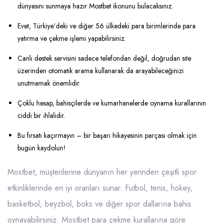
dünyasını sunmaya hazır Mostbet ikonunu bulacaksınız.
Evet, Türkiye’deki ve diğer 56 ülkedeki para birimlerinde para
yatırma ve çekme işlemi yapabilirsiniz.
Canlı destek servisini sadece telefondan değil, doğrudan site
üzerinden otomatik arama kullanarak da arayabileceğinizi
unutmamak önemlidir.
Çoklu hesap, bahisçilerde ve kumarhanelerde oynama kurallarının
ciddi bir ihlalidir.
Bu fırsatı kaçırmayın – bir başarı hikayesinin parçası olmak için
bugün kaydolun!
Mostbet, müşterilerine dünyanın her yerinden çeşitli spor
etkinliklerinde en iyi oranları sunar. Futbol, tenis, hokey,
basketbol, beyzbol, boks ve diğer spor dallarına bahis
oynayabilirsiniz. Mostbet para çekme kurallarına göre