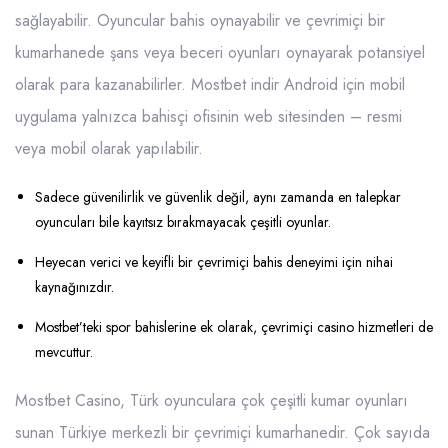
sağlayabilir. Oyuncular bahis oynayabilir ve çevrimiçi bir
kumarhanede şans veya beceri oyunları oynayarak potansiyel
olarak para kazanabilirler. Mostbet indir Android için mobil
uygulama yalnızca bahisçi ofisinin web sitesinden – resmi
veya mobil olarak yapılabilir.
Sadece güvenilirlik ve güvenlik değil, aynı zamanda en talepkar
oyuncuları bile kayıtsız bırakmayacak çeşitli oyunlar.
Heyecan verici ve keyifli bir çevrimiçi bahis deneyimi için nihai
kaynağınızdır.
Mostbet’teki spor bahislerine ek olarak, çevrimiçi casino hizmetleri de
mevcuttur.
Mostbet Casino, Türk oyunculara çok çeşitli kumar oyunları
sunan Türkiye merkezli bir çevrimiçi kumarhanedir. Çok sayıda