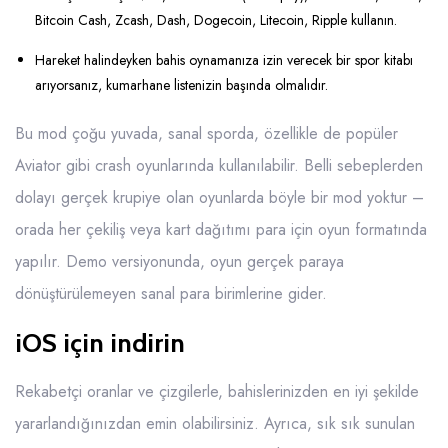
Bitcoin Cash, Zcash, Dash, Dogecoin, Litecoin, Ripple kullanın.
Hareket halindeyken bahis oynamanıza izin verecek bir spor kitabı
arıyorsanız, kumarhane listenizin başında olmalıdır.
Bu mod çoğu yuvada, sanal sporda, özellikle de popüler
Aviator gibi crash oyunlarında kullanılabilir. Belli sebeplerden
dolayı gerçek krupiye olan oyunlarda böyle bir mod yoktur –
orada her çekiliş veya kart dağıtımı para için oyun formatında
yapılır. Demo versiyonunda, oyun gerçek paraya
dönüştürülemeyen sanal para birimlerine gider.
iOS için indirin
Rekabetçi oranlar ve çizgilerle, bahislerinizden en iyi şekilde
yararlandığınızdan emin olabilirsiniz. Ayrıca, sık sık sunulan