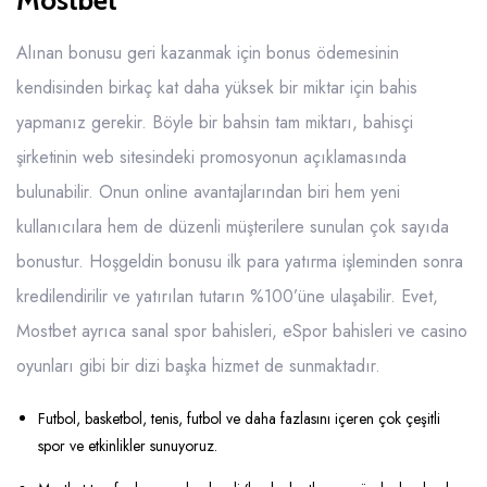
Alınan bonusu geri kazanmak için bonus ödemesinin
kendisinden birkaç kat daha yüksek bir miktar için bahis
yapmanız gerekir. Böyle bir bahsin tam miktarı, bahisçi
şirketinin web sitesindeki promosyonun açıklamasında
bulunabilir. Onun online avantajlarından biri hem yeni
kullanıcılara hem de düzenli müşterilere sunulan çok sayıda
bonustur. Hoşgeldin bonusu ilk para yatırma işleminden sonra
kredilendirilir ve yatırılan tutarın %100’üne ulaşabilir. Evet,
Mostbet ayrıca sanal spor bahisleri, eSpor bahisleri ve casino
oyunları gibi bir dizi başka hizmet de sunmaktadır.
Futbol, basketbol, tenis, futbol ve daha fazlasını içeren çok çeşitli
spor ve etkinlikler sunuyoruz.