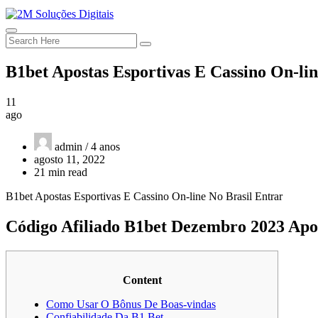
B1bet Apostas Esportivas E Cassino On-lin
11
ago
admin /
4 anos
agosto 11, 2022
21 min read
B1bet Apostas Esportivas E Cassino On-line No Brasil Entrar
Código Afiliado B1bet Dezembro 2023 Apo
Content
Como Usar O Bônus De Boas-vindas
Confiabilidade Da B1 Bet