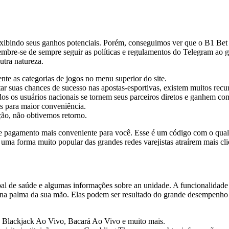
 exibindo seus ganhos potenciais. Porém, conseguimos ver que o B1 Bet
embre-se de sempre seguir as políticas e regulamentos do Telegram ao g
utra natureza.
nte as categorias de jogos no menu superior do site.
suas chances de sucesso nas apostas-esportivas, existem muitos recurs
os os usuários nacionais se tornem seus parceiros diretos e ganhem com
os para maior conveniência.
ão, não obtivemos retorno.
 de pagamento mais conveniente para você. Esse é um código com o q
uma forma muito popular das grandes redes varejistas atraírem mais cl
al de saúde e algumas informações sobre an unidade. A funcionalidade do
ão na palma da sua mão. Elas podem ser resultado do grande desempenho
, Blackjack Ao Vivo, Bacará Ao Vivo e muito mais.