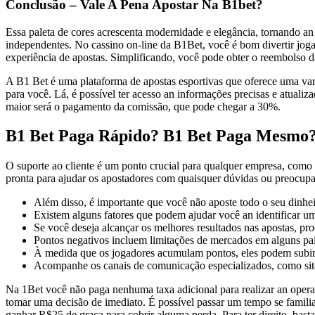
Conclusão – Vale A Pena Apostar Na B1bet?
Essa paleta de cores acrescenta modernidade e elegância, tornando an 
independentes. No cassino on-line da B1Bet, você é bom divertir jo
experiência de apostas. Simplificando, você pode obter o reembolso d
A B1 Bet é uma plataforma de apostas esportivas que oferece uma vari
para você. Lá, é possível ter acesso an informações precisas e atual
maior será o pagamento da comissão, que pode chegar a 30%.
B1 Bet Paga Rápido? B1 Bet Paga Mesmo
O suporte ao cliente é um ponto crucial para qualquer empresa, como
pronta para ajudar os apostadores com quaisquer dúvidas ou preocupaç
Além disso, é importante que você não aposte todo o seu dinhei
Existem alguns fatores que podem ajudar você an identificar uma
Se você deseja alcançar os melhores resultados nas apostas, pro
Pontos negativos incluem limitações de mercados em alguns país
À medida que os jogadores acumulam pontos, eles podem subir d
Acompanhe os canais de comunicação especializados, como sites,
Na 1Bet você não paga nenhuma taxa adicional para realizar an operaç
tomar uma decisão de imediato. É possível passar um tempo se familia
ganhar R$25 de graça para cobrir alguma perda. Para ter direito, bas