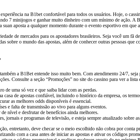
experiência na B1bet confortável para todos os usuários. Hoje, o cassi
gando 7 minijogos e ganhar muito dinheiro com um mínimo de ação. A B1
a suan aposta a qualquer momento durante o evento esportivo em que ap
edade de mercados para os apostadores brasileiros. Seja você um fã de 
izadas sobre o mundo das apostas, além de conhecer outras pessoas que
?
 também a B1Bet entende isso muito bem. Com atendimento 24/7, seja po
ões. Consulte a seção “Promoções” no site do cassino para ver a lista
ro de uma só vez e que saiba lidar com as perdas.
 casa de apostas confiável, incluindo o histórico da empresa, os termos
curar as melhores odds disponíveis é essencial.
es e falta de transmissão ao vivo para alguns eventos.
e nível e desfrutar de benefícios ainda melhores.
 jornais e programas de televisão, e esteja sempre atualizado sobre a
ão, entretanto, deve checar se o meio escolhido não cobra por conta pr
rizando com a casa antes de iniciar as apostas e ativar os códigos pro
ta ativar o código promocional e realizar qualquer aposta de no mínimo 