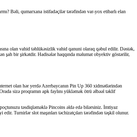
ı? Bəli, qumarxana istifadəçilər tərəfindən var-yox etibarlı elan
ına olan vahid təhlükəsizlik vahid qanuni olaraq qəbul edilir. Dəstək,
 şah bir şirkətdir. Hadisələr haqqında məlumat obyektiv göstərilir,
internet olan hər yerdə Azerbaycanın Pin Up 360 xidmətlərindən
Orada sizə proqramın apk faylını yükləmək ötrü əlbəəl təklif
-poçtunuzu təsdiqləməklə Pincoins əldə edə bilərsiniz. İmtiyaz
dir. Turnirlər slot maşınları təchizatçıları tərəfindən təşkil olunur.