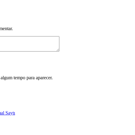
mentar.
 algum tempo para aparecer.
al Saytı