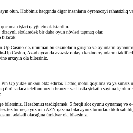
ın olun. Hobbiniz haqqında digər insanların öyrənəcəyi rahatsizliq varm
 qocaman işləri qayğı etmək istərdim.
dizaynlı slotlaradək bir daha oyun növləri tapmaq olar.
 biləcək.
Pin-Up Casino-də, ümumən bu cazinoların girişinə və oyunların oynanmas
in-Up Casino, Azərbaycanda əvəzsiz onlayn kazino oyunlarını təklif edən
nə arxayın ola bilərsiniz.
 Pin Up yukle imkanı əldə edirlər. Tətbiq mobil qoşulma və ya simsiz 
ötrü sadəcə telefonunuzda brauzer vasitəsilə şirkətin saytına iç olun. 
.
şə bilərsiniz. Hesabınızı təsdiqləmək, 5 fərqli slot oyunu oynamaq və e
tez bir neçə yüz min AZN qazana biləcəyiniz turnirlərə tikili sahibliyi e
sının ədalətli olacağına ümidvar ola bilərsiniz.