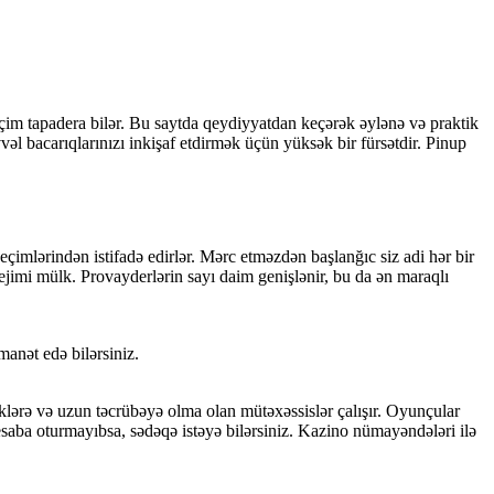
seçim tapadera bilər. Bu saytda qeydiyyatdan keçərək əylənə və praktik
 bacarıqlarınızı inkişaf etdirmək üçün yüksək bir fürsətdir. Pinup
eçimlərindən istifadə edirlər. Mərc etməzdən başlanğıc siz adi hər bir
 rejimi mülk. Provayderlərin sayı daim genişlənir, bu da ən maraqlı
manət edə bilərsiniz.
klərə və uzun təcrübəyə olma olan mütəxəssislər çalışır. Oyunçular
esaba oturmayıbsa, sədəqə istəyə bilərsiniz. Kazino nümayəndələri ilə