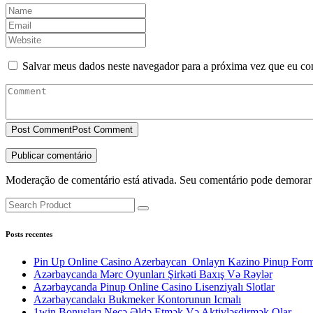
Salvar meus dados neste navegador para a próxima vez que eu co
Post Comment
Post Comment
Moderação de comentário está ativada. Seu comentário pode demorar
Posts recentes
Pin Up Online Casino Azerbaycan ️ Onlayn Kazino Pinup Form
Azərbaycanda Mərc Oyunları Şirkəti Baxış Və Rəylər
Azərbaycanda Pinup Online Casino Lisenziyalı Slotlar
Azərbaycandakı Bukmeker Kontorunun Icmalı
1win Bonusları Necə Əldə Etmək Və Aktivləşdirmək Olar