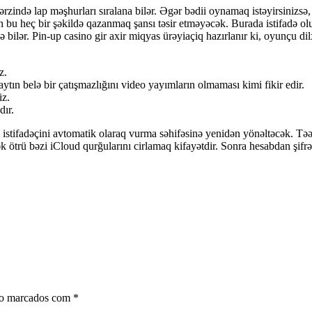
zində lap məşhurları sıralana bilər. Əgər bədii oynamaq istəyirsinizsə, 
n bu heç bir şəkildə qazanmaq şansı təsir etməyəcək. Burada istifadə ol
bilər. Pin-up casino gir axir miqyas ürəyiaçiq hazırlanır ki, oyunçu di
z.
ın belə bir çatışmazlığını video yayımların olmaması kimi fikir edir.
iz.
dır.
m istifadəçini avtomatik olaraq vurma səhifəsinə yenidən yönəltəcək. Tə
rü bəzi iCloud qurğularını cirlamaq kifayətdir. Sonra hesabdan şifrəni
ão marcados com
*