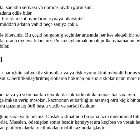
ki, sənədin seriyası və nömrəsi aydın görünsün.
dana edilə bilər.
iri olan slot oyunlarını oynaya bilərsiniz!
a müddəti adətən vahid neçə saniyə çəkir.
edə bilərsiniz. Bu çeşid rəngarəng seçimlər arasında hər kəs əlaqəli bir 
, orada oynaya bilərsiniz. Pulsuz əylənmək əməli pulla oynamadan əvvəl
ilər.
i
alar həmçinin subyektiv simvollar və ya risk oyunu kimi müxtəlif bonus s
lərsiniz. Sertifikatlaşdırılmış slotlarda hökmən pulsuz sikkələr üçün mərc
az və ya sizin bankın texniki dəstək xidməti ilə münasibət saxlayın.
a imkan verir, məsələn, kazinonun etibarlılığını aramaq ötrü kiçik bir ə
para qazanmaq ötrü başqa vacib və sərfəli üsuldur.
ğlılıq saxlaya bilərsiniz. Dəstək xidmətində bu sahə üzrə mükəmməl bili
rlər. Məsələn, ödənişdən sonra bəsdir kəmiyyət ara keçibsə və vəsait h
n platformalarda, o cümlədən mobil kazinoda işləyir.