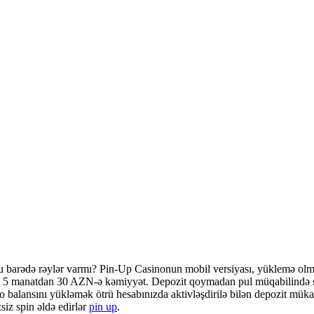
u barədə rəylər varmı? Pin-Up Casinonun mobil versiyası, yüklemə olmada
ir – 5 manatdan 30 AZN-ə kəmiyyət. Depozit qoymadan pul müqabilində s
no balansını yükləmək ötrü hesabınızda aktivləşdirilə bilən depozit müka
 spin əldə edirlər
pin up
.