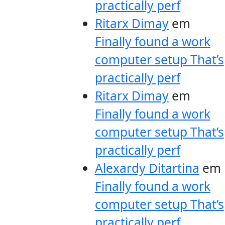
practically perf
Ritarx Dimay
em
Finally found a work
computer setup That’s
practically perf
Ritarx Dimay
em
Finally found a work
computer setup That’s
practically perf
Alexardy Ditartina
em
Finally found a work
computer setup That’s
practically perf