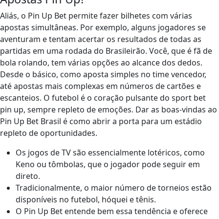
Aliás, o Pin Up Bet permite fazer bilhetes com várias
apostas simultâneas. Por exemplo, alguns jogadores se
aventuram e tentam acertar os resultados de todas as
partidas em uma rodada do Brasileirão. Você, que é fã de
bola rolando, tem várias opções ao alcance dos dedos.
Desde o básico, como aposta simples no time vencedor,
até apostas mais complexas em números de cartões e
escanteios. O futebol é o coração pulsante do sport bet
pin up, sempre repleto de emoções. Dar as boas-vindas ao
Pin Up Bet Brasil é como abrir a porta para um estádio
repleto de oportunidades.
Os jogos de TV são essencialmente lotéricos, como
Keno ou tômbolas, que o jogador pode seguir em
direto.
Tradicionalmente, o maior número de torneios estão
disponíveis no futebol, hóquei e tênis.
O Pin Up Bet entende bem essa tendência e oferece