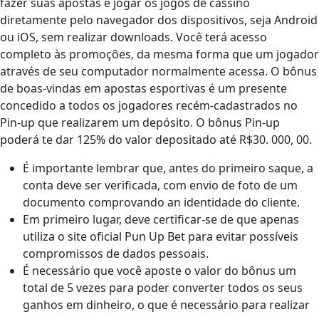
fazer suas apostas e jogar os jogos de cassino
diretamente pelo navegador dos dispositivos, seja Android
ou iOS, sem realizar downloads. Você terá acesso
completo às promoções, da mesma forma que um jogador
através de seu computador normalmente acessa. O bônus
de boas-vindas em apostas esportivas é um presente
concedido a todos os jogadores recém-cadastrados no
Pin-up que realizarem um depósito. O bônus Pin-up
poderá te dar 125% do valor depositado até R$30. 000, 00.
É importante lembrar que, antes do primeiro saque, a
conta deve ser verificada, com envio de foto de um
documento comprovando an identidade do cliente.
Em primeiro lugar, deve certificar-se de que apenas
utiliza o site oficial Pun Up Bet para evitar possíveis
compromissos de dados pessoais.
É necessário que você aposte o valor do bônus um
total de 5 vezes para poder converter todos os seus
ganhos em dinheiro, o que é necessário para realizar