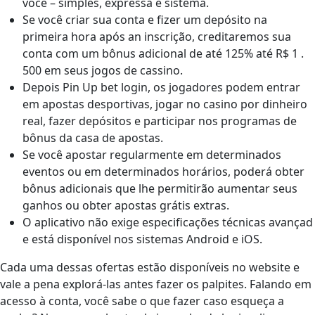
você – simples, expressa e sistema.
Se você criar sua conta e fizer um depósito na
primeira hora após an inscrição, creditaremos sua
conta com um bônus adicional de até 125% até R$ 1 .
500 em seus jogos de cassino.
Depois Pin Up bet login, os jogadores podem entrar
em apostas desportivas, jogar no casino por dinheiro
real, fazer depósitos e participar nos programas de
bônus da casa de apostas.
Se você apostar regularmente em determinados
eventos ou em determinados horários, poderá obter
bônus adicionais que lhe permitirão aumentar seus
ganhos ou obter apostas grátis extras.
O aplicativo não exige especificações técnicas avançad
e está disponível nos sistemas Android e iOS.
Cada uma dessas ofertas estão disponíveis no website e
vale a pena explorá-las antes fazer os palpites. Falando em
acesso à conta, você sabe o que fazer caso esqueça a