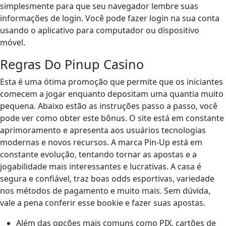
simplesmente para que seu navegador lembre suas
informações de login. Você pode fazer login na sua conta
usando o aplicativo para computador ou dispositivo
móvel.
Regras Do Pinup Casino
Esta é uma ótima promoção que permite que os iniciantes
comecem a jogar enquanto depositam uma quantia muito
pequena. Abaixo estão as instruções passo a passo, você
pode ver como obter este bônus. O site está em constante
aprimoramento e apresenta aos usuários tecnologias
modernas e novos recursos. A marca Pin-Up está em
constante evolução, tentando tornar as apostas e a
jogabilidade mais interessantes e lucrativas. A casa é
segura e confiável, traz boas odds esportivas, variedade
nos métodos de pagamento e muito mais. Sem dúvida,
vale a pena conferir esse bookie e fazer suas apostas.
Além das opções mais comuns como PIX, cartões de