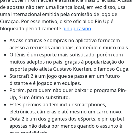
de apostas não tem uma licença local, em vez disso, usa
uma internacional emitida pela comissão de jogo de
Curaçao. Por esse motivo, o site oficial do Pin Up é
bloqueado periodicamente
pinup casino
.
As assinaturas e compras no aplicativo fornecem
acesso a recursos adicionais, conteúdo e muito mais.
O tênis é um esporte mais sofisticado, porém com
muitos adeptos no país, graças à popularização do
esporte pelo atleta Gustavo Kuerten, o famoso Guga.
Starcraft 2 é um jogo que se passa em um futuro
distante e é jogado em equipes.
Porém, para quem não quer baixar o programa Pin-
Up, é um ótimo substituto.
Estes prêmios podem incluir smartphones,
eletrônicos, câmeras e até mesmo um carro novo.
Dota 2 é um dos gigantes dos eSports, e pin up bet
apostas não deixa por menos quando o assunto é
essa modalidade.