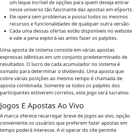
um leque incrível de opções para quem deseja entrar
nesse universo tão fascinante das apostas em eSports.
Ele opera sem problemas e possui todos os mesmos
recursos e funcionalidades de qualquer outra versão.
Cada uma dessas ofertas estão disponíveis no website
e vale a pena explorá-las antes fazer os palpites.
Uma aposta de sistema consiste em várias apostas
expressas idênticas em um conjunto predeterminado de
resultados. O lucro de cada acumulador no sistema é
somado para determinar o dividendo. Uma aposta que
cobre várias posições ao mesmo tempo é chamada de
aposta combinada. Somente se todos os palpites dos
participantes estiverem corretos, este jogo será lucrativo.
Jogos E Apostas Ao Vivo
A marca oferece recarregar breve de jogos ao vivo, opção
conveniente os usuários que preferem fazer apostas em
tempo poderá interesse. A vi operar do site permite