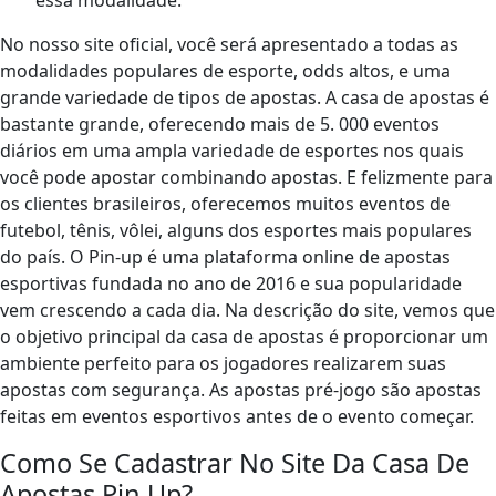
No nosso site oficial, você será apresentado a todas as
modalidades populares de esporte, odds altos, e uma
grande variedade de tipos de apostas. A casa de apostas é
bastante grande, oferecendo mais de 5. 000 eventos
diários em uma ampla variedade de esportes nos quais
você pode apostar combinando apostas. E felizmente para
os clientes brasileiros, oferecemos muitos eventos de
futebol, tênis, vôlei, alguns dos esportes mais populares
do país. O Pin-up é uma plataforma online de apostas
esportivas fundada no ano de 2016 e sua popularidade
vem crescendo a cada dia. Na descrição do site, vemos que
o objetivo principal da casa de apostas é proporcionar um
ambiente perfeito para os jogadores realizarem suas
apostas com segurança. As apostas pré-jogo são apostas
feitas em eventos esportivos antes de o evento começar.
Como Se Cadastrar No Site Da Casa De
Apostas Pin Up?