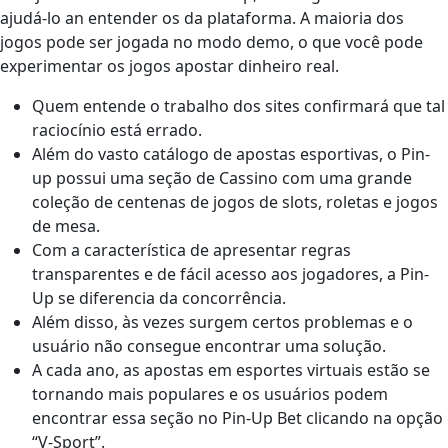
ajudá-lo an entender os da plataforma. A maioria dos
jogos pode ser jogada no modo demo, o que você pode
experimentar os jogos apostar dinheiro real.
Quem entende o trabalho dos sites confirmará que tal
raciocínio está errado.
Além do vasto catálogo de apostas esportivas, o Pin-
up possui uma seção de Cassino com uma grande
coleção de centenas de jogos de slots, roletas e jogos
de mesa.
Com a característica de apresentar regras
transparentes e de fácil acesso aos jogadores, a Pin-
Up se diferencia da concorrência.
Além disso, às vezes surgem certos problemas e o
usuário não consegue encontrar uma solução.
A cada ano, as apostas em esportes virtuais estão se
tornando mais populares e os usuários podem
encontrar essa seção no Pin-Up Bet clicando na opção
“V-Sport”.