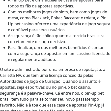
todos os fãs de apostas esportivas.
Com os melhores jogos de slots, bem como jogos de
mesa, como Blackjack, Poker, Baccarat e roleta, o Pin
Up bet casino oferece uma experiência de jogo segura
e confiável para seus usuários.
A segurança é tão sólida quanto a torcida brasileira
corretamente de jogo decisivo.
Para finalizar, um dos melhores benefícios é contar
com a segurança de apostar em um cassino licenciado
e regularmente auditado.
O site é administrado por uma empresa de reputação, a
Carletta NV, que tem uma licença concedida pelas
Autoridades de Jogo de Curaçao. Quando o assunto é
apostas, seja esportivas ou no pin-up bet casino,
segurança é a palavra-chave. Cá entre nós, o pin-up bet
brasil tem tudo para se tornar seu novo passatempo
favorito. Não é à toa que essa casa de apostas Pin-Up já
conquistou uma legião de fãs pelo país.