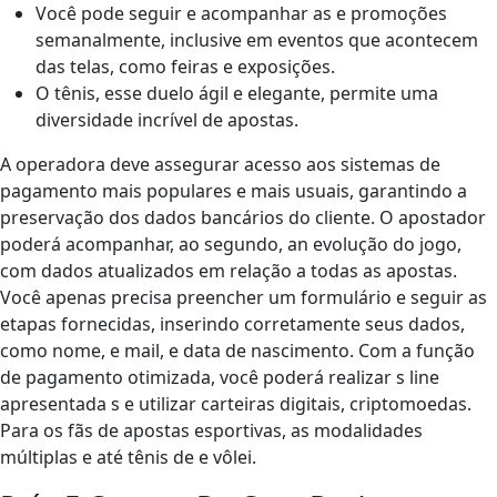
Você pode seguir e acompanhar as e promoções
semanalmente, inclusive em eventos que acontecem
das telas, como feiras e exposições.
O tênis, esse duelo ágil e elegante, permite uma
diversidade incrível de apostas.
A operadora deve assegurar acesso aos sistemas de
pagamento mais populares e mais usuais, garantindo a
preservação dos dados bancários do cliente. O apostador
poderá acompanhar, ao segundo, an evolução do jogo,
com dados atualizados em relação a todas as apostas.
Você apenas precisa preencher um formulário e seguir as
etapas fornecidas, inserindo corretamente seus dados,
como nome, e mail, e data de nascimento. Com a função
de pagamento otimizada, você poderá realizar s line
apresentada s e utilizar carteiras digitais, criptomoedas.
Para os fãs de apostas esportivas, as modalidades
múltiplas e até tênis de e vôlei.