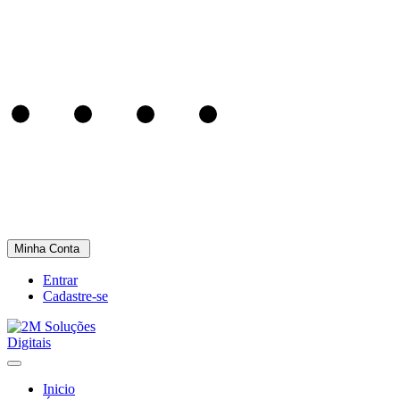
Minha Conta
Entrar
Cadastre-se
Inicio