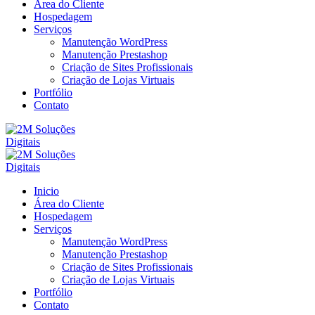
Área do Cliente
Hospedagem
Serviços
Manutenção WordPress
Manutenção Prestashop
Criação de Sites Profissionais
Criação de Lojas Virtuais
Portfólio
Contato
Inicio
Área do Cliente
Hospedagem
Serviços
Manutenção WordPress
Manutenção Prestashop
Criação de Sites Profissionais
Criação de Lojas Virtuais
Portfólio
Contato