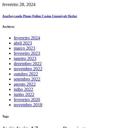
fevereiro 28, 2024
Azərbaycanda Pinup Online Casino Lisenziyalı Slotlar
Archives
fevereiro 2024
abril 2023
março 2023
fevereiro 2023
janeiro 2023
dezembro 2022
novembro 2022
outubro 2022
setembro 2022
agosto 2022
julho 2022
junho 2022
fevereiro 2020
novembro 2018
Tags